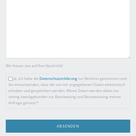
Wir freuen uns auf Ihre Nachricht!
Ja, ich habe die
Datenschutzerklärung
zur Kenntnis genommen und
bin einverstanden, dass die von mir angegebenen Daten elektronisch
erhoben und gespeichert werden. Meine Daten werden dabei nur
streng zweckgebunden zur Bearbeitung und Beantwortung meiner
Anfrage genutzt.*
ABSENDEN