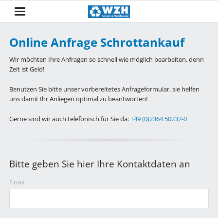
Online Anfrage Schrottankauf
Wir möchten Ihre Anfragen so schnell wie möglich bearbeiten, denn
Zeit ist Geld!
Benutzen Sie bitte unser vorbereitetes Anfrageformular, sie helfen
uns damit Ihr Anliegen optimal zu beantworten!
Gerne sind wir auch telefonisch für Sie da:
+49 (0)2364 50237-0
Bitte geben Sie hier Ihre Kontaktdaten an
Firma