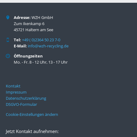
Adresse:
WZH GmbH
Zum Ikenkamp 6
45721 Haltern am See
Tel:
+49 ( 0)2364 50 23 7-0
E-Mail:
info@wzh-recycling.de
Öffnungzeiten
Mo. - Fr. 8 - 12 Uhr, 13 - 17 Uhr
Kontakt
Impressum
Datenschutzerklärung
DSGVO-Formular
Cookie-Einstellungen ändern
Jetzt Kontakt aufnehmen: